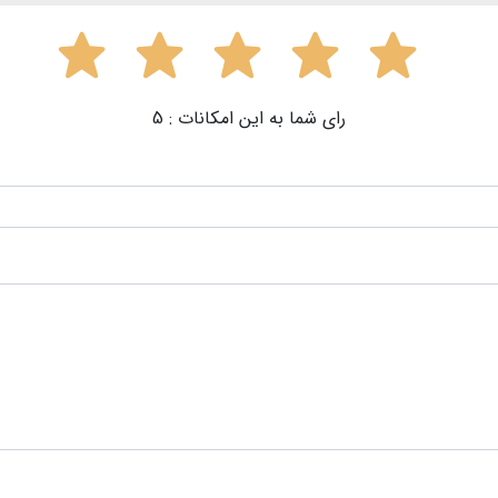
رای شما به این امکانات :
5