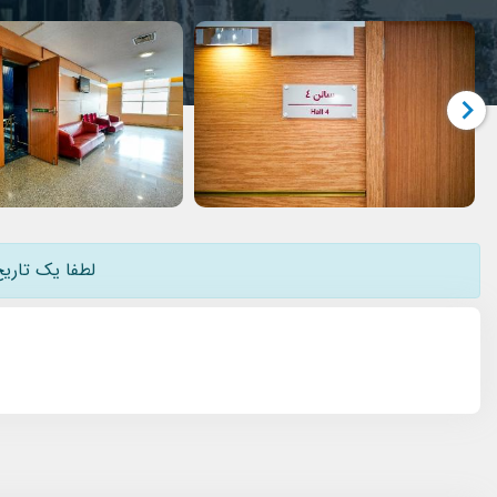
لطفا یک تاریخ