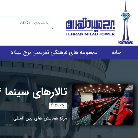
خانه
مجموعه های فرهنگی تفریحی برج میلاد
تالارهای سینما 4 و 5
4.20
مرکز همایش های بین المللی