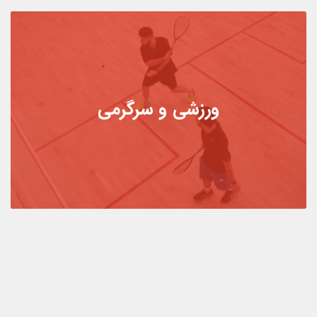
ورزشی و سرگرمی