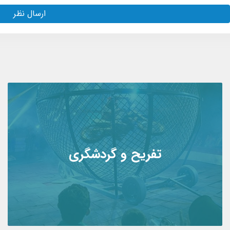
ارسال نظر
تفریح و گردشگری