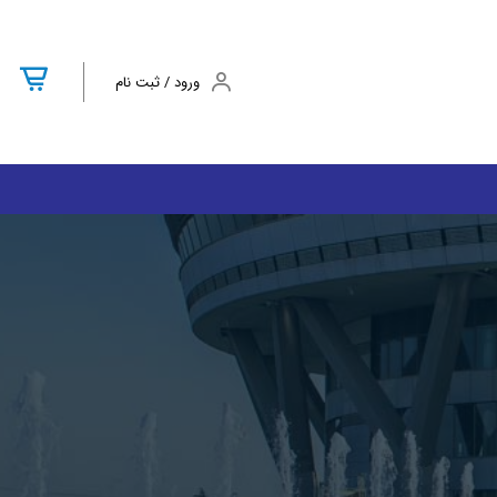
ورود / ثبت نام