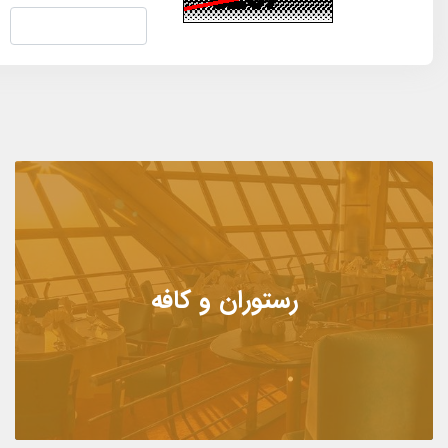
رستوران و کافه