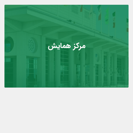
مرکز همایش