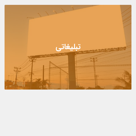
تبلیغاتی