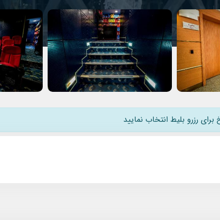
 برای رزرو بلیط انتخاب نمایید