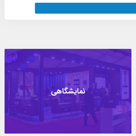
نمایشگاهی