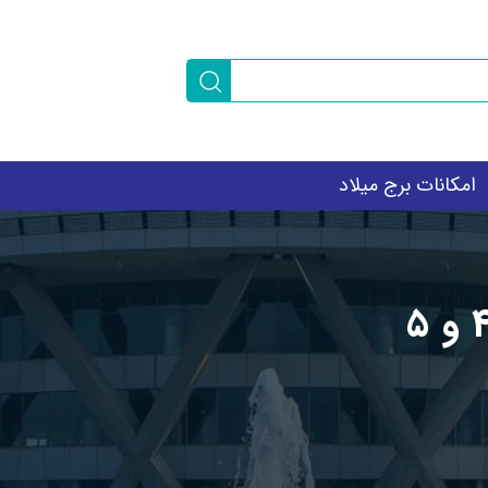
امکانات برج میلاد