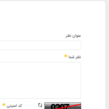
عنوان نظر
نظر شما
کد امنیتی