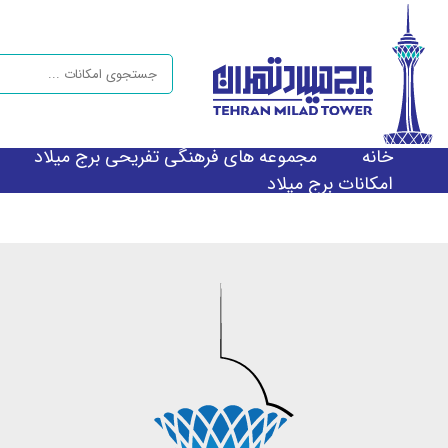
خانه
مجموعه های فرهنگی تفریحی برج میلاد
امکانات برج میلاد