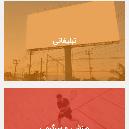
تبلیغاتی
ورزشی و سرگرمی