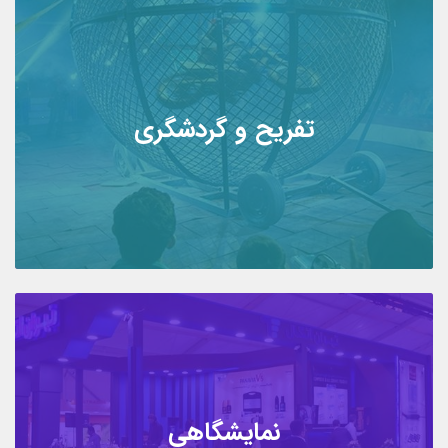
تفریح و گردشگری
نمایشگاهی