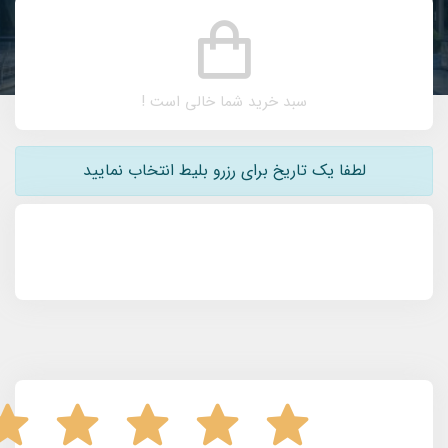
سبد خرید شما خالی است !
لطفا یک تاریخ برای رزرو بلیط انتخاب نمایید