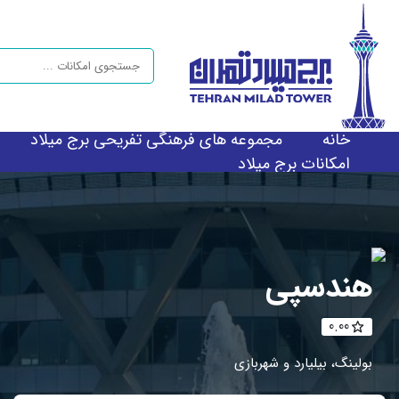
خانه
مجموعه های فرهنگی تفریحی برج میلاد
امکانات برج میلاد
هندسپی
0.00
بولینگ، بیلیارد و شهربازی