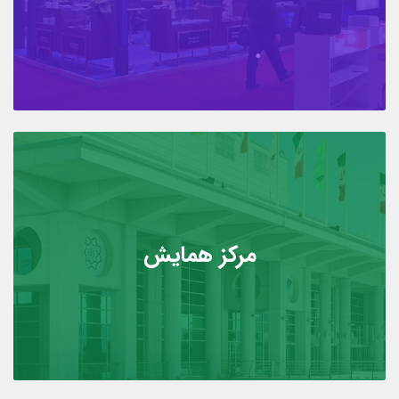
مرکز همایش