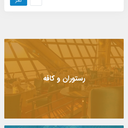
نظر
رستوران و کافه