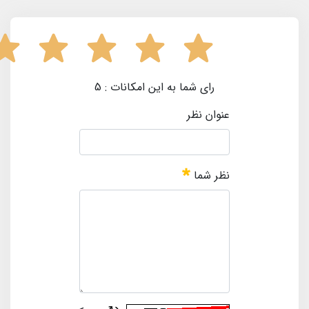
رای شما به این امکانات :
5
عنوان نظر
نظر شما