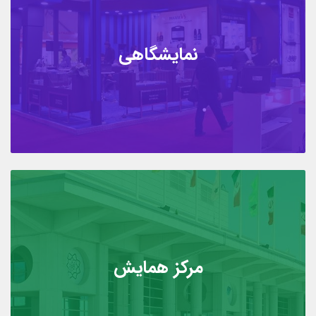
نمایشگاهی
مرکز همایش