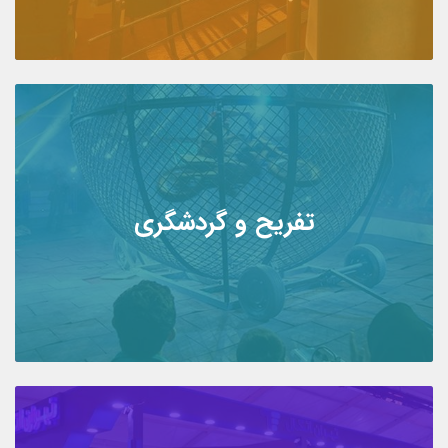
تفریح و گردشگری