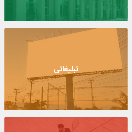
تبلیغاتی