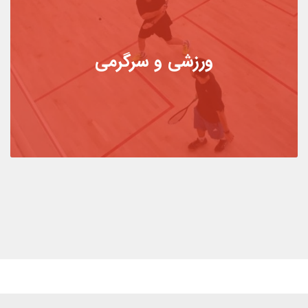
ورزشی و سرگرمی