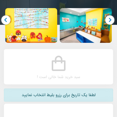
سبد خرید شما خالی است !
لطفا یک تاریخ برای رزرو بلیط انتخاب نمایید