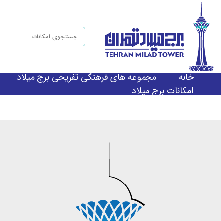
خانه
مجموعه های فرهنگی تفریحی برج میلاد
امکانات برج میلاد